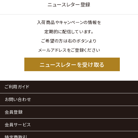
ニュースレター登録
入荷商品やキャンペーンの情報を
定期的に配信しています。
ご希望の方は右のボタンより
メールアドレスをご登録ください
ニュースレターを受け取る
ご利用ガイド
お問い合わせ
会員登録
会員サービス
特定商取引