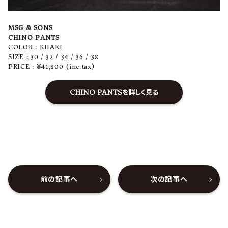
MSG & SONS
CHINO PANTS
COLOR : KHAKI
SIZE : 30 / 32 / 34 / 36 / 38
PRICE : ¥41,800 (inc.tax)
CHINO PANTSを詳しく見る
前の記事へ
次の記事へ