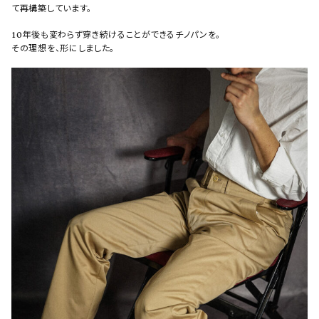
て再構築しています。
10年後も変わらず穿き続けることができるチノパンを。
その理想を、形にしました。