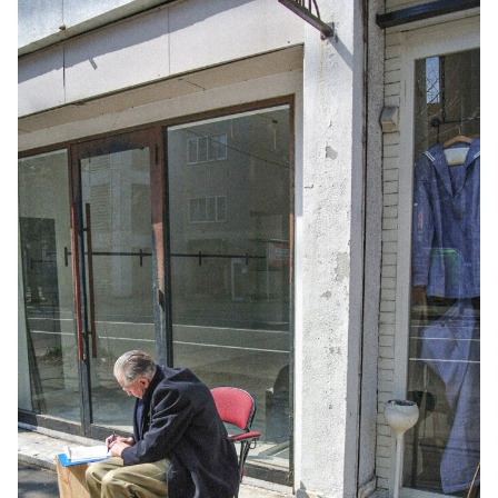
プライバシーポリシー
特定商取引法について
お問い合わせ
OFFICIAL WEB SITE