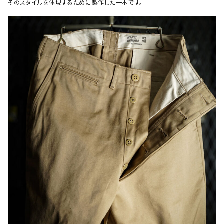
そのスタイルを体現するために製作した一本です。