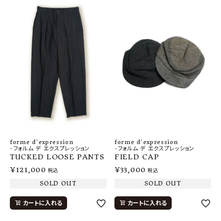
forme d'expression
forme d'expression
-フォルム デ エクスプレッション
-フォルム デ エクスプレッション
TUCKED LOOSE PANTS
FIELD CAP
¥
121,000
¥
33,000
税込
税込
SOLD OUT
SOLD OUT
カートに入れる
カートに入れる