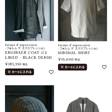
forme d'expression
forme d'expression
-フォルム デ エクスプレッション
-フォルム デ エクスプレッション
ENGINEER COAT 1/2
MINIMAL SHIRT
LINED - BLACK DENIM
¥
55,000
税込
¥
185,350
税込
カートに入れる
カートに入れる