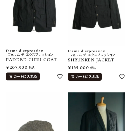
forme d'expression
forme d'expression
-フォルム デ エクスプレッション
-フォルム デ エクスプレッション
PADDED GURU COAT
SHRUNKEN JACKET
¥
207,900
¥
165,000
税込
税込
カートに入れる
カートに入れる