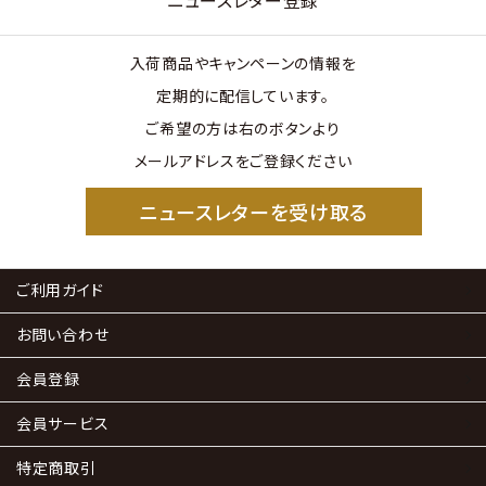
入荷商品やキャンペーンの情報を
定期的に配信しています。
ご希望の方は右のボタンより
メールアドレスをご登録ください
ニュースレターを受け取る
ご利用ガイド
お問い合わせ
会員登録
会員サービス
特定商取引