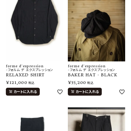
forme d'expression
forme d'expression
-フォルム デ エクスプレッション
-フォルム デ エクスプレッション
RELAXED SHIRT
BAKER HAT - BLACK
¥
121,000
¥
35,200
税込
税込
カートに入れる
カートに入れる