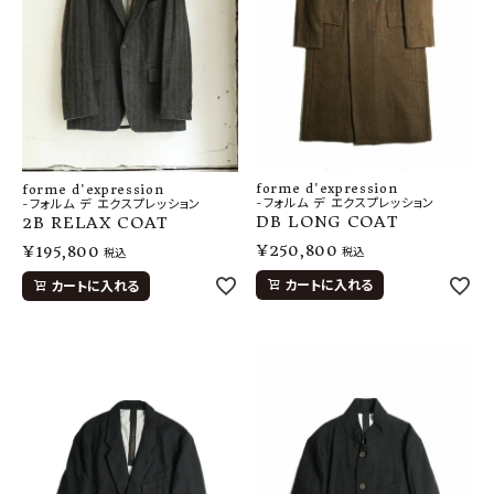
forme d'expression
forme d'expression
-フォルム デ エクスプレッション
-フォルム デ エクスプレッション
DB LONG COAT
2B RELAX COAT
¥
250,800
¥
195,800
税込
税込
カートに入れる
カートに入れる