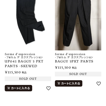
forme d'expression
forme d'expression
-フォルム デ エクスプレッション
-フォルム デ エクスプレッション
UP041 BAGGY 5 PKT
BAGGY 5PKT PANTS
PANTS -SKEWED
¥
115,500
税込
¥
115,500
税込
SOLD OUT
SOLD OUT
カートに入れる
カートに入れる