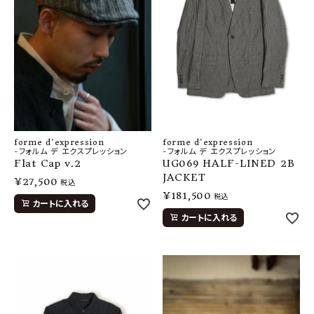
forme d'expression
forme d'expression
-フォルム デ エクスプレッション
-フォルム デ エクスプレッション
Flat Cap v.2
UG069 HALF-LINED 2B
JACKET
¥
27,500
税込
¥
181,500
税込
カートに入れる
カートに入れる