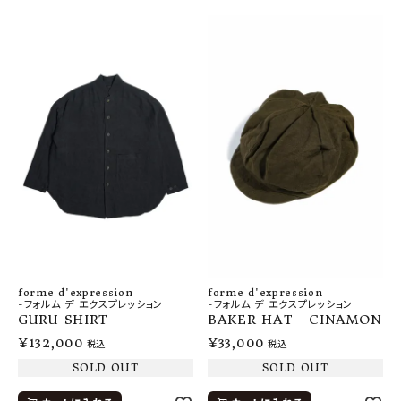
forme d'expression
forme d'expression
-フォルム デ エクスプレッション
-フォルム デ エクスプレッション
GURU SHIRT
BAKER HAT - CINAMON
¥
132,000
¥
33,000
税込
税込
SOLD OUT
SOLD OUT