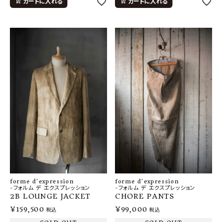
カートに入れる
カートに入れる
forme d'expression
forme d'expression
-フォルム デ エクスプレッション
-フォルム デ エクスプレッション
2B LOUNGE JACKET
CHORE PANTS
¥
159,500
¥
99,000
税込
税込