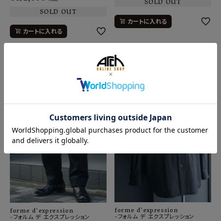
SOLD OUT
SOLD OUT
カートに入れる
カートに入れる
forme d'expression
forme d'expression
-フォルム デ エクスプレッション
-フォルム デ エクスプレッション