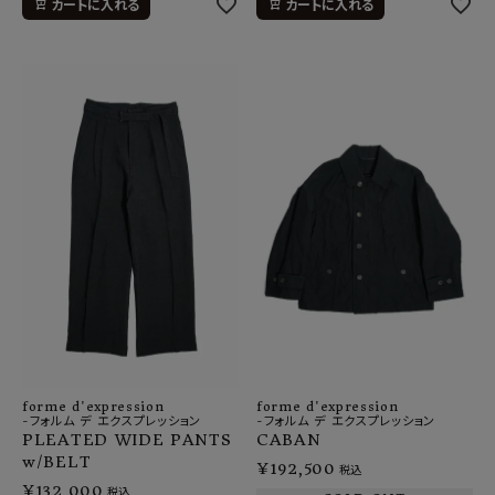
カートに入れる
カートに入れる
forme d'expression
forme d'expression
-フォルム デ エクスプレッション
-フォルム デ エクスプレッション
PLEATED WIDE PANTS
CABAN
w/BELT
¥
192,500
税込
¥
132,000
税込