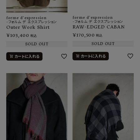
forme d'expression
forme d'expression
-フォルム デ エクスプレッション
-フォルム デ エクスプレッション
RAW-EDGED CABAN
Outer Work Shirt
¥
170,500
¥
103,400
税込
税込
SOLD OUT
SOLD OUT
カートに入れる
カートに入れる