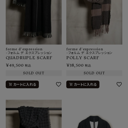
forme d'expression
forme d'expression
-フォルム デ エクスプレッション
-フォルム デ エクスプレッション
QUADRUPLE SCARF
POLLY SCARF
¥
49,500
¥
38,500
税込
税込
SOLD OUT
SOLD OUT
カートに入れる
カートに入れる