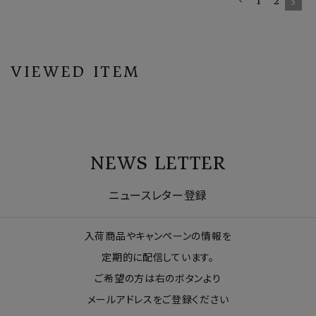
1
2
3
VIEWED ITEM
NEWS LETTER
ニュースレター登録
入荷商品やキャンペーンの情報を
定期的に配信しています。
ご希望の方は右のボタンより
メールアドレスをご登録ください