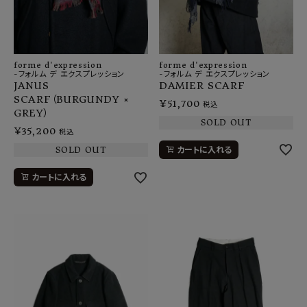
forme d'expression
forme d'expression
-フォルム デ エクスプレッション
-フォルム デ エクスプレッション
DAMIER SCARF
JANUS
SCARF（BURGUNDY ×
¥
51,700
税込
GREY）
SOLD OUT
¥
35,200
税込
カートに入れる
SOLD OUT
カートに入れる