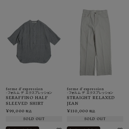
forme d'expression
forme d'expression
-フォルム デ エクスプレッション
-フォルム デ エクスプレッション
SERAFFINO HALF
STRAIGHT RELAXED
SLEEVED SHIRT
JEAN
¥
99,000
¥
110,000
税込
税込
SOLD OUT
SOLD OUT