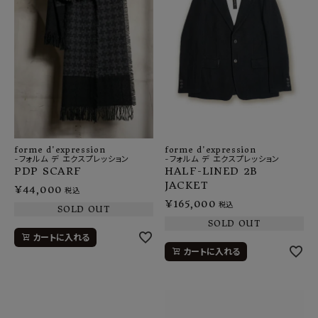
forme d'expression
forme d'expression
-フォルム デ エクスプレッション
-フォルム デ エクスプレッション
PDP SCARF
HALF-LINED 2B
JACKET
¥
44,000
税込
¥
165,000
税込
SOLD OUT
SOLD OUT
カートに入れる
カートに入れる