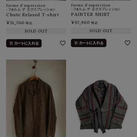
forme d'expression
forme d'expression
-フォルム デ エクスプレッション
-フォルム デ エクスプレッション
PAINTER SHIRT
Chute Relaxed T-shirt
¥
97,900
¥
51,700
税込
税込
SOLD OUT
SOLD OUT
カートに入れる
カートに入れる