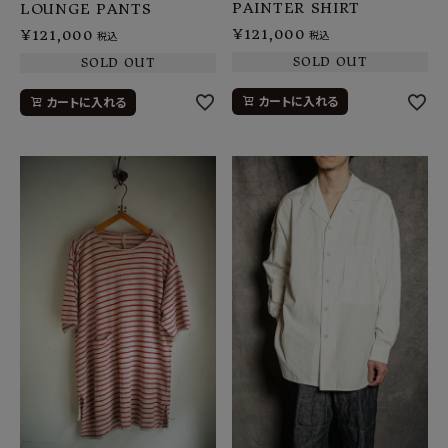
PAINTER SHIRT
LOUNGE PANTS
¥
121,000
¥
121,000
税込
税込
SOLD OUT
SOLD OUT
カートに入れる
カートに入れる