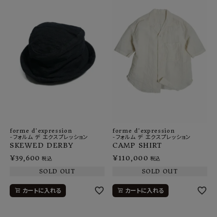
forme d'expression
forme d'expression
-フォルム デ エクスプレッション
-フォルム デ エクスプレッション
SKEWED DERBY
CAMP SHIRT
¥
39,600
¥
110,000
税込
税込
SOLD OUT
SOLD OUT
カートに入れる
カートに入れる