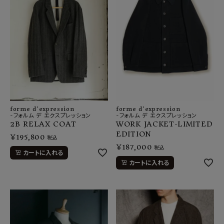
forme d'expression
forme d'expression
-フォルム デ エクスプレッション
-フォルム デ エクスプレッション
2B RELAX COAT
WORK JACKET-LIMITED
EDITION
¥
195,800
税込
¥
187,000
税込
カートに入れる
カートに入れる