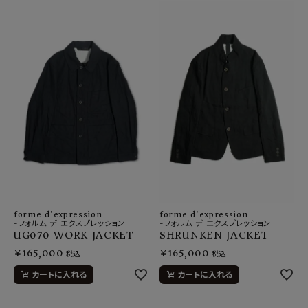
forme d'expression
forme d'expression
-フォルム デ エクスプレッション
-フォルム デ エクスプレッション
UG070 WORK JACKET
SHRUNKEN JACKET
¥
165,000
¥
165,000
税込
税込
カートに入れる
カートに入れる