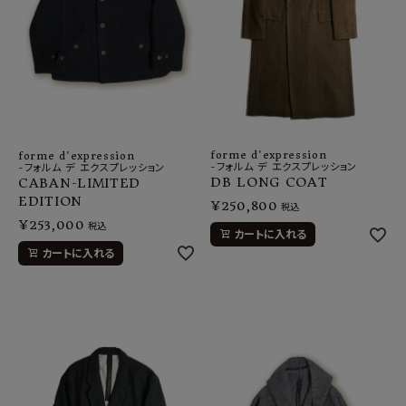
forme d'expression
forme d'expression
-フォルム デ エクスプレッション
-フォルム デ エクスプレッション
DB LONG COAT
CABAN-LIMITED
EDITION
¥
250,800
税込
¥
253,000
税込
カートに入れる
カートに入れる