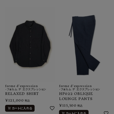
forme d'expression
forme d'expression
-フォルム デ エクスプレッション
-フォルム デ エクスプレッション
RELAXED SHIRT
HP022 OBLIQUE
LOUNGE PANTS
¥
121,000
税込
¥
115,500
税込
カートに入れる
カートに入れる