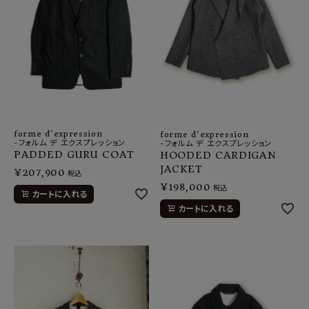
forme d'expression
forme d'expression
-フォルム デ エクスプレッション
-フォルム デ エクスプレッション
PADDED GURU COAT
HOODED CARDIGAN
JACKET
¥
207,900
税込
¥
198,000
税込
カートに入れる
カートに入れる