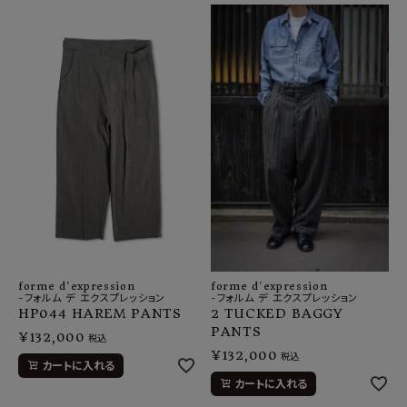
forme d'expression
forme d'expression
-フォルム デ エクスプレッション
-フォルム デ エクスプレッション
HP044 HAREM PANTS
2 TUCKED BAGGY
PANTS
¥
132,000
税込
¥
132,000
税込
カートに入れる
カートに入れる