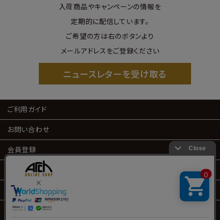
入荷商品やキャンペーンの情報を
定期的に配信しています。
ご希望の方は右のボタンより
メールアドレスをご登録ください
ニュースレターを受け取る
ご利用ガイド
お問い合わせ
会員登録
会員サービス
特定商取引
プライバシーポリシー