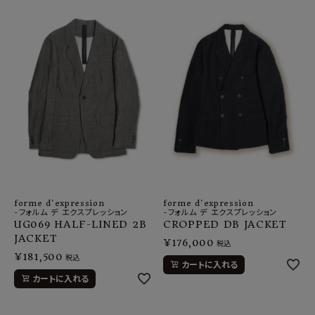
forme d'expression
forme d'expression
-フォルム デ エクスプレッション
-フォルム デ エクスプレッション
UG069 HALF-LINED 2B
CROPPED DB JACKET
JACKET
¥
176,000
税込
¥
181,500
税込
カートに入れる
カートに入れる