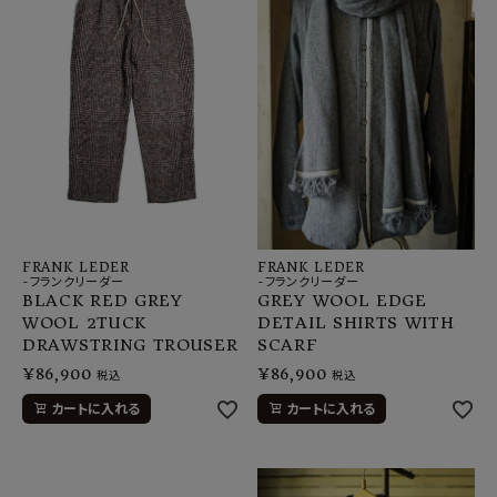
FRANK LEDER
FRANK LEDER
-フランクリーダー
-フランクリーダー
BLACK RED GREY
GREY WOOL EDGE
WOOL 2TUCK
DETAIL SHIRTS WITH
DRAWSTRING TROUSER
SCARF
¥
86,900
¥
86,900
税込
税込
カートに入れる
カートに入れる