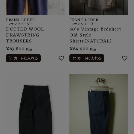
FRANK LEDER
FRANK LEDER
-フランクリーダー
-フランクリーダー
DOTTED WOOL
60's Vintage Bedsheet
DRAWSTRING
Old Style
TROUSERS
Shirts（NATURAL）
¥
63,800
¥
64,900
税込
税込
カートに入れる
カートに入れる