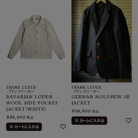
FRANK LEDER
FRANK LEDER
-フランクリーダー
-フランクリーダー
BAVARIAN LODEN
GERMAN MOLESKIN 2B
WOOL SIDE POCKET
JACKET
JACKET（WHITE）
¥
96,800
税込
¥
86,900
税込
カートに入れる
カートに入れる