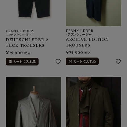
FRANK LEDER
FRANK LEDER
-フランクリーダー
-フランクリーダー
ARCHIVE EDITION
DEUTSCHLEDER 2
TROUSERS
TUCK TROUSERS
¥
75,900
¥
75,900
税込
税込
カートに入れる
カートに入れる