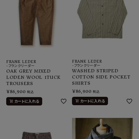
FRANK LEDER
FRANK LEDER
-フランクリーダー
-フランクリーダー
WASHED STRIPED
OAK GREY MIXED
COTTON SIDE POCKET
LODEN WOOL 1TUCK
SHIRTS
TROUSERS
¥
86,900
¥
86,900
税込
税込
カートに入れる
カートに入れる