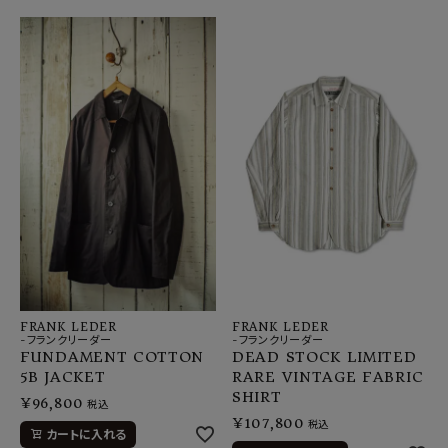
FRANK LEDER
FRANK LEDER
-フランクリーダー
-フランクリーダー
FUNDAMENT COTTON
DEAD STOCK LIMITED
5B JACKET
RARE VINTAGE FABRIC
SHIRT
¥
96,800
税込
¥
107,800
税込
カートに入れる