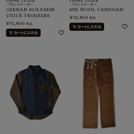
FRANK LEDER
FRANK LEDER
-フランクリーダー
-フランクリーダー
GERMAN MOLESKIN
MIX WOOL CARDIGAN
2TUCK TROUSERS
¥
52,800
税込
¥
52,800
税込
カートに入れる
カートに入れる