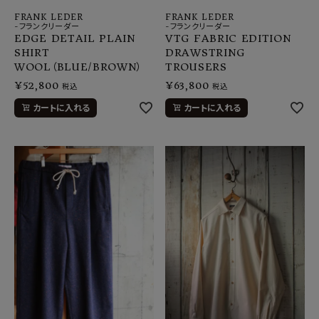
FRANK LEDER
FRANK LEDER
-フランクリーダー
-フランクリーダー
EDGE DETAIL PLAIN
VTG FABRIC EDITION
SHIRT
DRAWSTRING
WOOL（BLUE/BROWN）
TROUSERS
¥
52,800
¥
63,800
税込
税込
カートに入れる
カートに入れる