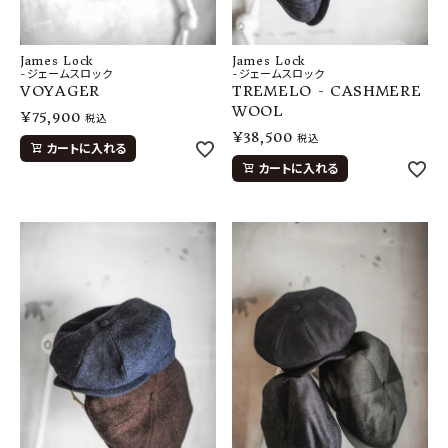
James Lock
James Lock
-ジェームスロック
-ジェームスロック
VOYAGER
TREMELO - CASHMERE
WOOL
¥
75,900
税込
¥
38,500
税込
カートに入れる
カートに入れる