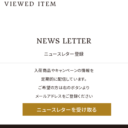
VIEWED ITEM
NEWS LETTER
ニュースレター登録
入荷商品やキャンペーンの情報を
定期的に配信しています。
ご希望の方は右のボタンより
メールアドレスをご登録ください
ニュースレターを受け取る