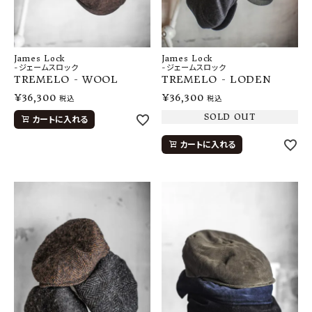
James Lock
James Lock
-ジェームスロック
-ジェームスロック
TREMELO - WOOL
TREMELO - LODEN
¥
36,300
¥
36,300
税込
税込
SOLD OUT
カートに入れる
カートに入れる