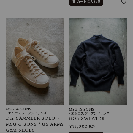
カートに入れる
MSG & SONS
MSG & SONS
-エムエスジーアンドサンズ
-エムエスジーアンドサンズ
Der SAMMLER SOLO ×
GOB SWEATER
MSG & SONS / US ARMY
¥
33,000
税込
GYM SHOES