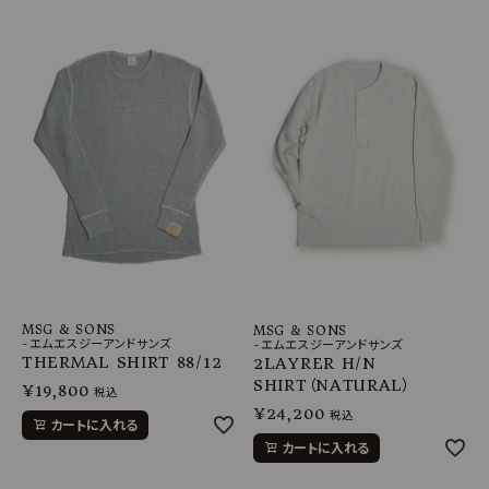
MSG & SONS
MSG & SONS
-エムエスジーアンドサンズ
-エムエスジーアンドサンズ
THERMAL SHIRT 88/12
2LAYRER H/N
SHIRT（NATURAL）
¥
19,800
税込
¥
24,200
税込
カートに入れる
カートに入れる