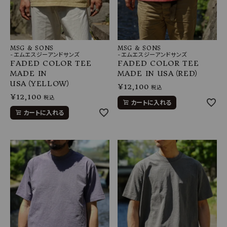
MSG & SONS
MSG & SONS
-エムエスジーアンドサンズ
-エムエスジーアンドサンズ
FADED COLOR TEE
FADED COLOR TEE
MADE IN
MADE IN USA（RED）
USA（YELLOW）
¥
12,100
税込
¥
12,100
税込
カートに入れる
カートに入れる