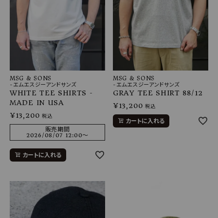
MSG & SONS
MSG & SONS
-エムエスジーアンドサンズ
-エムエスジーアンドサンズ
WHITE TEE SHIRTS -
GRAY TEE SHIRT 88/12
MADE IN USA
¥
13,200
税込
¥
13,200
税込
カートに入れる
販売期間
2026/08/07 12:00
〜
カートに入れる