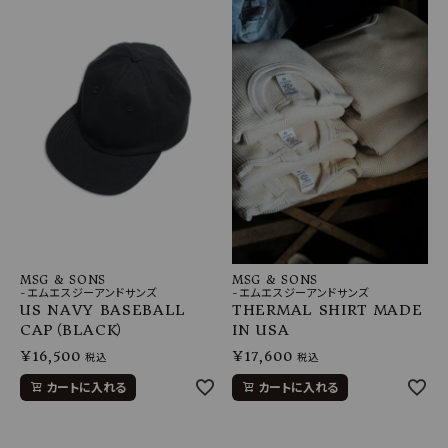
MSG & SONS
MSG & SONS
-エムエスジーアンドサンズ
-エムエスジーアンドサンズ
US NAVY BASEBALL
THERMAL SHIRT MADE
CAP（BLACK）
IN USA
¥
16,500
¥
17,600
税込
税込
カートに入れる
カートに入れる