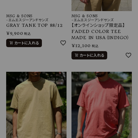
MSG & SONS
MSG & SONS
-エムエスジーアンドサンズ
-エムエスジーアンドサンズ
GRAY TANK TOP 88/12
【オンラインショップ限定品】
FADED COLOR TEE
¥
9,900
税込
MADE IN USA（INDIGO）
カートに入れる
¥
12,100
税込
カートに入れる