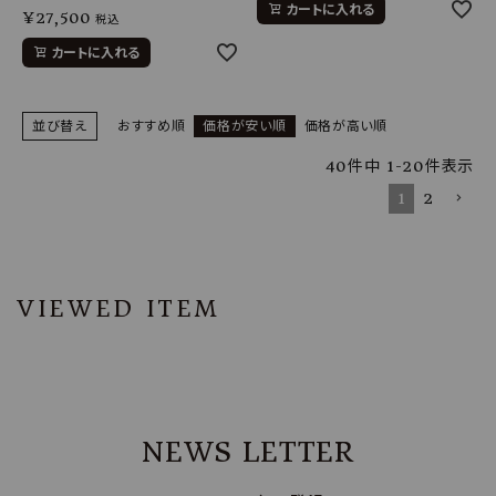
カートに入れる
¥
27,500
税込
カートに入れる
並び替え
おすすめ順
価格が安い順
価格が高い順
40
件中
1
-
20
件表示
1
2
VIEWED ITEM
NEWS LETTER