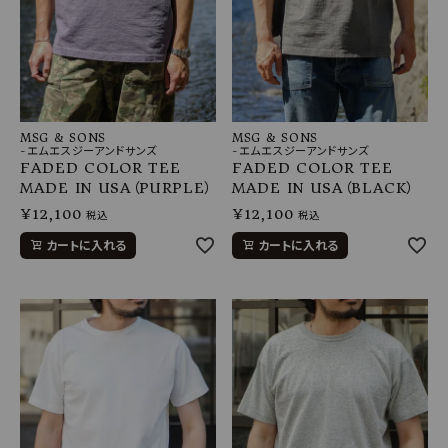
MSG & SONS
MSG & SONS
-エムエスジーアンドサンズ
-エムエスジーアンドサンズ
FADED COLOR TEE
FADED COLOR TEE
MADE IN USA（PURPLE）
MADE IN USA（BLACK）
¥
12,100
¥
12,100
税込
税込
カートに入れる
カートに入れる