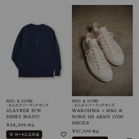
MSG & SONS
MSG & SONS
-エムエスジーアンドサンズ
-エムエスジーアンドサンズ
2LAYRER H/N
WAKOUWA × MSG &
SHIRT（NAVY）
SONS US ARMY GYM
SHOES
¥
24,200
税込
¥
27,500
税込
カートに入れる