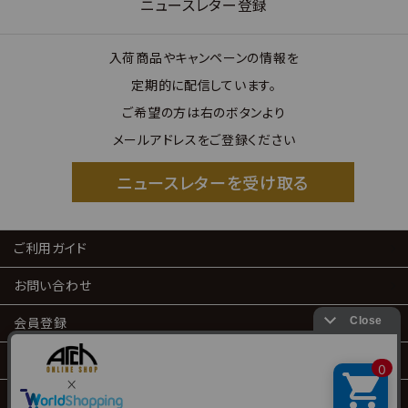
ニュースレター登録
入荷商品やキャンペーンの情報を
定期的に配信しています。
ご希望の方は右のボタンより
メールアドレスをご登録ください
ニュースレターを受け取る
ご利用ガイド
お問い合わせ
会員登録
会員サービス
特定商取引