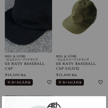
MSG & SONS
MSG & SONS
-エムエスジーアンドサンズ
-エムエスジーアンドサンズ
US NAVY BASEBALL
US NAVY BASEBALL
CAP
CAP（OLIVE）
¥
14,300
¥
15,400
税込
税込
カートに入れる
カートに入れる