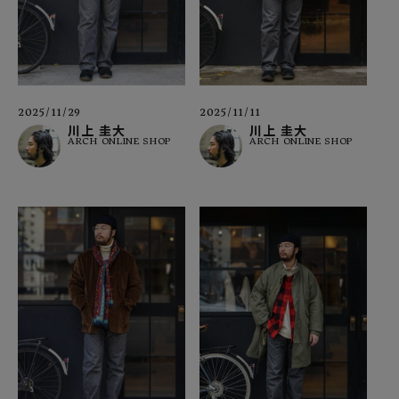
2025/11/29
2025/11/11
川上 圭大
川上 圭大
ARCH ONLINE SHOP
ARCH ONLINE SHOP