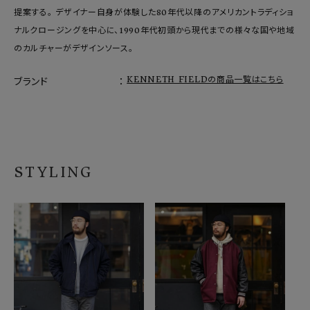
提案する。 デザイナー自身が体験した80年代以降のアメリカントラディショ
ナルクロージングを中心に、1990年代初頭から現代までの様々な国や地域
のカルチャーがデザインソース。
KENNETH FIELDの商品一覧はこちら
ブランド
STYLING