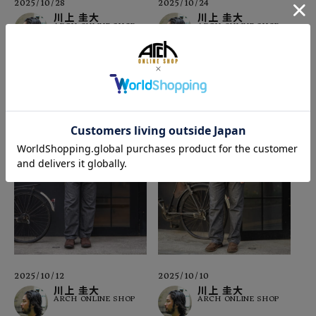
2025/10/28
2025/10/24
川上 圭大
川上 圭大
ARCH ONLINE SHOP
ARCH ONLINE SHOP
2025/10/12
2025/10/10
川上 圭大
川上 圭大
ARCH ONLINE SHOP
ARCH ONLINE SHOP