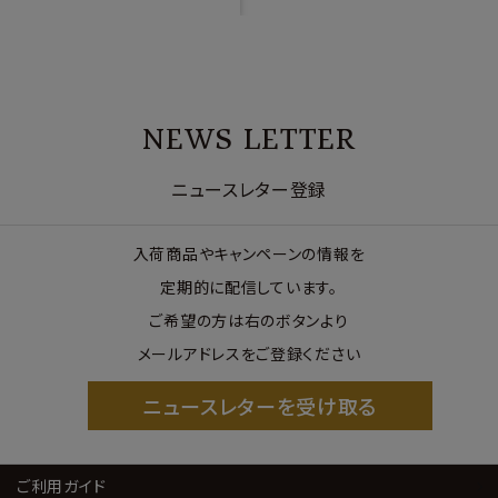
NEWS LETTER
ニュースレター登録
入荷商品やキャンペーンの情報を
定期的に配信しています。
ご希望の方は右のボタンより
メールアドレスをご登録ください
ニュースレターを受け取る
ご利用ガイド