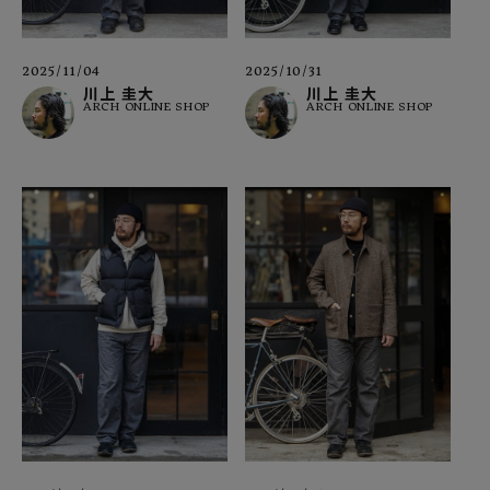
2025/11/04
2025/10/31
川上 圭大
川上 圭大
ARCH ONLINE SHOP
ARCH ONLINE SHOP