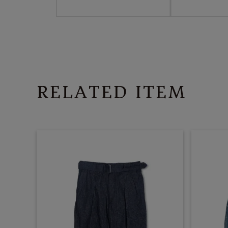
RELATED ITEM