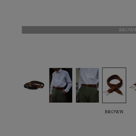
BROW
BROWN