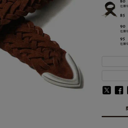
80
在庫
85
90
在庫
95
在庫