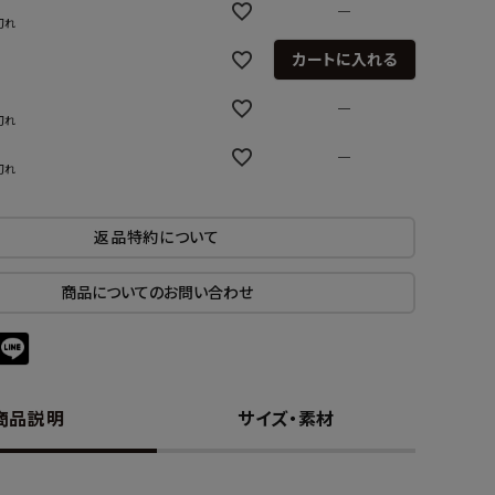
—
切れ
カートに入れる
—
切れ
—
切れ
返品特約について
商品についてのお問い合わせ
商品説明
サイズ・素材