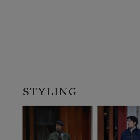
STYLING