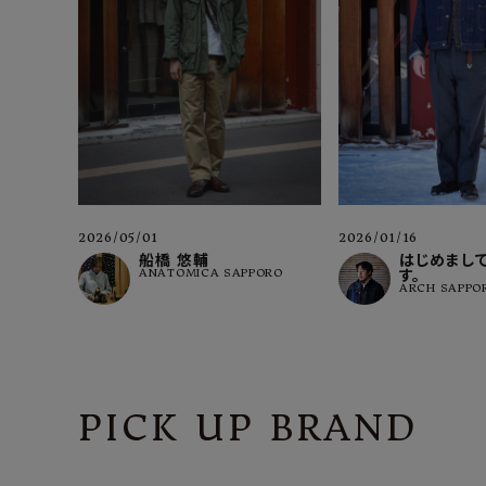
2026/05/01
2026/01/16
船橋 悠輔
はじめまして
ANATOMICA SAPPORO
す。
ARCH SAPPO
PICK UP BRAND