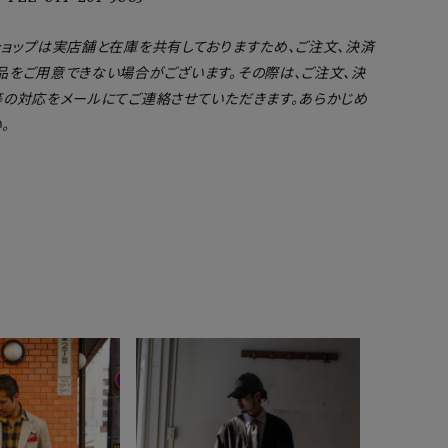
ショップは実店舗と在庫を共有しておりますため、ご注文、決済
品をご用意できない場合がございます。その際は、ご注文、決
等の対応をメールにてご連絡させていただきます。あらかじめ
。