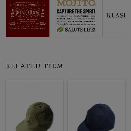
RELATED ITEM