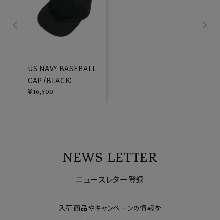
US NAVY BASEBALL
CAP（BLACK）
¥
16,500
NEWS LETTER
ニュースレター登録
入荷商品やキャンペーンの情報を