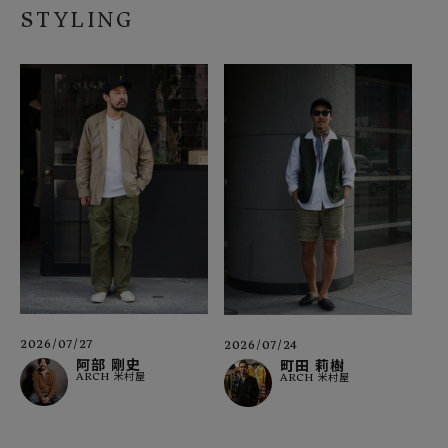
STYLING
2026/07/27
2026/07/24
阿部 剛史
町田 莉樹
ARCH 米村屋
ARCH 米村屋