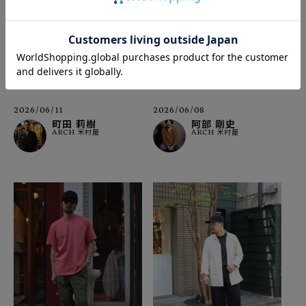
2026/06/08
2026/06/11
阿部 剛史
町田 莉樹
ARCH 米村屋
ARCH 米村屋