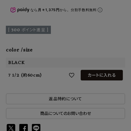
なら
月々1,375円
から。分割手数料無料
[
300
ポイント進呈 ]
color
size
BLACK
7 1/2 (約60cm)
カートに入れる
返品特約について
商品についてのお問い合わせ