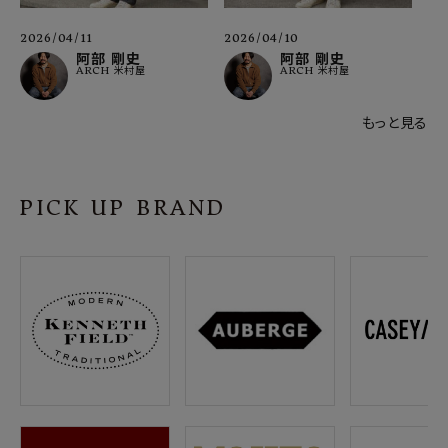
2026/04/11
2026/04/10
阿部 剛史
阿部 剛史
ARCH 米村屋
ARCH 米村屋
もっと見る
PICK UP BRAND