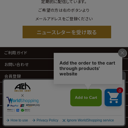
定期的に配信しています。
ご希望の方は右のボタンより
メールアドレスをご登録ください
ニュースレターを受け取る
ご利用ガイド
お問い合わせ
会員登録
会員サービス
特定商取引
プライバシーポリシー
© 2024 ARCH. All rights Reserved.