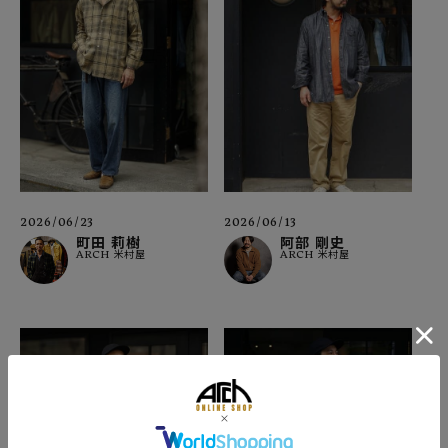
2026/06/13
2026/06/23
阿部 剛史
町田 莉樹
ARCH 米村屋
ARCH 米村屋