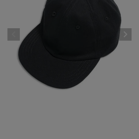
BRAND
CATEGORY
CONTENTS
SHOP
INFORMATION
ご利用ガイド
プライバシーポリシー
特定商取引法について
お問い合わせ
OFFICIAL WEB SITE