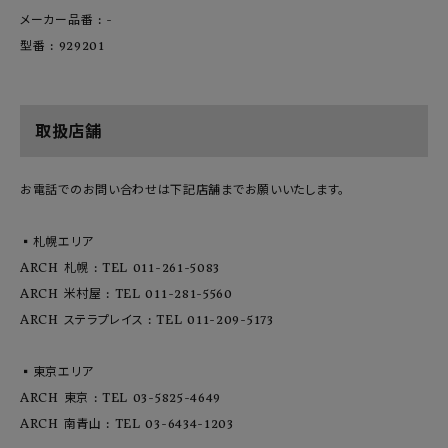
メーカー品番 : -
型番 : 929201
取扱店舗
お電話でのお問い合わせは下記店舗までお願いいたします。
▪️札幌エリア
ARCH 札幌 : TEL 011-261-5083
ARCH 米村屋 : TEL 011-281-5560
ARCH ステラプレイス : TEL 011-209-5173
▪️東京エリア
ARCH 東京 : TEL 03-5825-4649
ARCH 南青山 : TEL 03-6434-1203