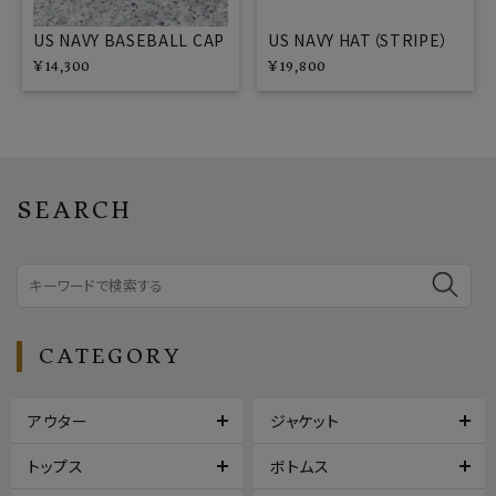
US NAVY BASEBALL CAP
US NAVY HAT（STRIPE）
¥
14,300
¥
19,800
SEARCH
CATEGORY
アウター
ジャケット
トップス
ボトムス