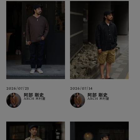
2026/07/23
2026/07/14
阿部 剛史
阿部 剛史
ARCH 米村屋
ARCH 米村屋