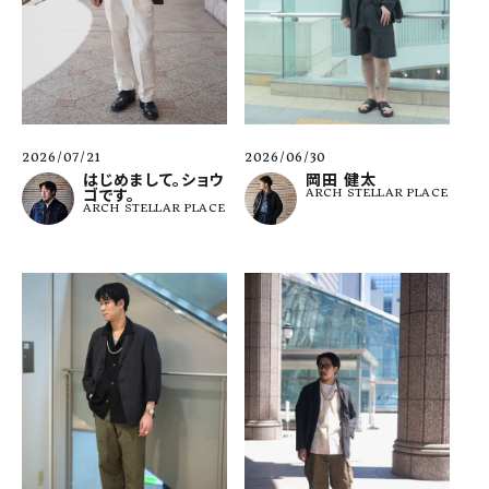
2026/07/21
2026/06/30
はじめまして。ショウ
岡田 健太
ゴです。
ARCH STELLAR PLACE
ARCH STELLAR PLACE