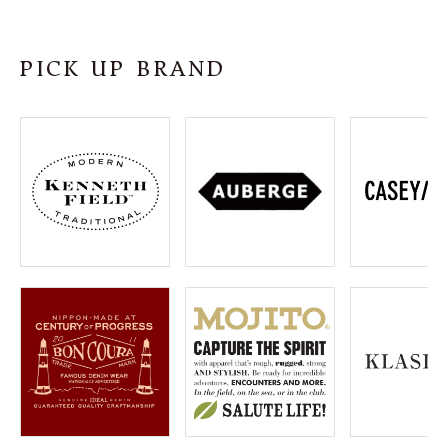
PICK UP BRAND