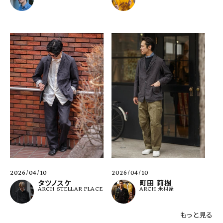
2026/04/10
2026/04/10
タツノスケ
町田 莉樹
ARCH STELLAR PLACE
ARCH 米村屋
もっと見る