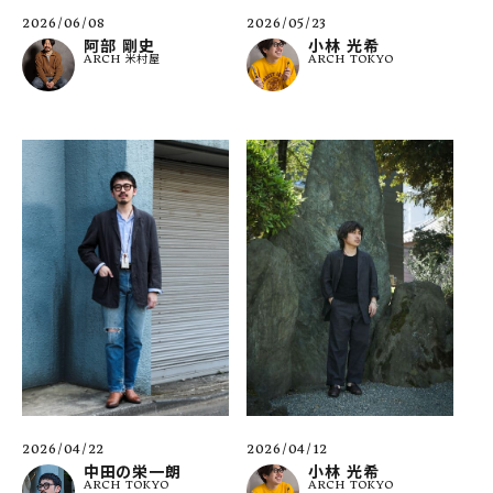
2026/06/08
2026/05/23
阿部 剛史
小林 光希
ARCH 米村屋
ARCH TOKYO
2026/04/12
2026/04/22
小林 光希
中田の栄一朗
ARCH TOKYO
ARCH TOKYO