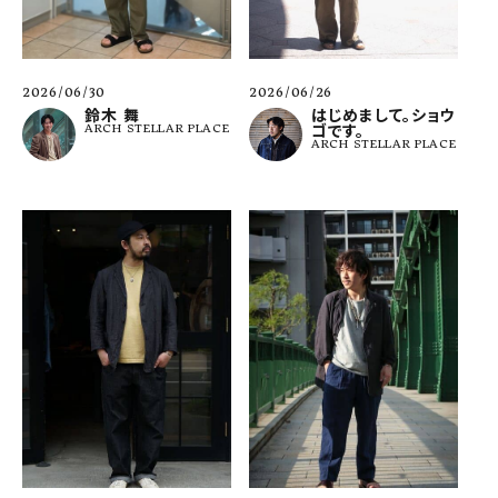
2026/06/30
2026/06/26
鈴木 舞
はじめまして。ショウ
ARCH STELLAR PLACE
ゴです。
ARCH STELLAR PLACE