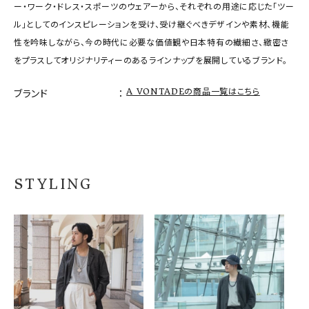
ー・ワーク・ドレス・スポーツのウェアーから、それぞれの用途に応じた「ツー
ル」としてのインスピレーションを受け、受け継ぐべきデザインや素材、機能
性を吟味しながら、今の時代に必要な価値観や日本特有の繊細さ、緻密さ
をプラスしてオリジナリティーのあるラインナップを展開しているブランド。
A VONTADEの商品一覧はこちら
ブランド
STYLING