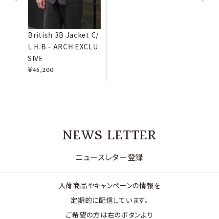
British 3B Jacket C/
L H.B - ARCH EXCLU
SIVE
¥
46,200
NEWS LETTER
ニュースレター登録
入荷商品やキャンペーンの情報を
定期的に配信しています。
ご希望の方は右のボタンより