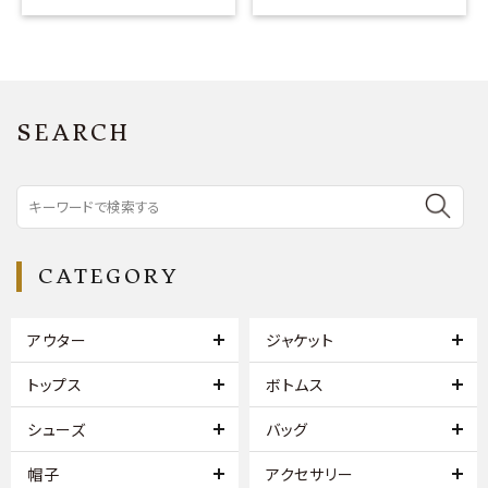
SEARCH
CATEGORY
アウター
ジャケット
トップス
ボトムス
シューズ
バッグ
帽子
アクセサリー