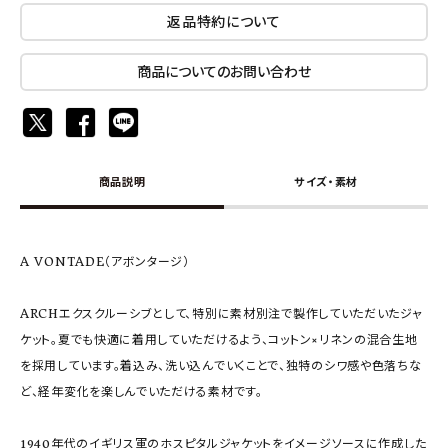
返品特約について
商品についてのお問い合わせ
商品説明
サイズ・素材
A VONTADE（アボンタージ）
ARCHエクスクルーシブとして、特別に素材別注で製作していただいたジャ
ケット。夏でも快適に着用していただけるよう、コットン×リネンの混合生地
を採用しています。着込み、洗い込んでいくことで、独特のシワ感や色落ちな
ど、経年変化を楽しんでいただける素材です。
1940年代のイギリス軍のホスピタルジャケットをイメージソースに作成した