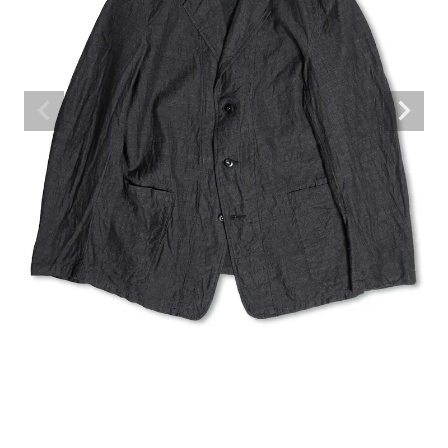
ARCH EXCLUSIVE
BRAND
CATEGORY
CONTENTS
SHOP
INFORMATION
ご利用ガイド
プライバシーポリシー
特定商取引法について
お問い合わせ