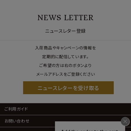
NEWS LETTER
ニュースレター登録
入荷商品やキャンペーンの情報を
定期的に配信しています。
ご希望の方は右のボタンより
メールアドレスをご登録ください
ニュースレターを受け取る
ご利用ガイド
お問い合わせ