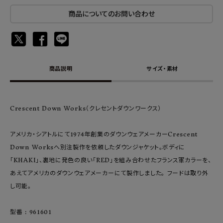
商品についてのお問い合わせ
商品説明
サイズ・素材
Crescent Down Works（クレセントダウンワークス）
アメリカ・シアトルにて1974年創業のダウンウェアメーカーCrescent
Down Worksへ別注製作を依頼したダウンジャケット。ボディに
「KHAKI」、裏地に発色の良い「RED」を組み合わせたフランス軍カラーを、
あえてアメリカのダウンウェアメーカーにて製作しました。 フードは取り外
し可能。
型番 : 961601