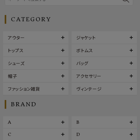
CATEGORY
アウター
ジャケット
トップス
ボトムス
シューズ
バッグ
帽子
アクセサリー
ファッション雑貨
ヴィンテージ
BRAND
A
B
C
D