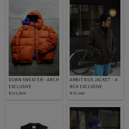
DOWN SWEATER - ARCH
AMBITIOUS JACKET - A
EXCLUSIVE
RCH EXCLUSIVE
¥
121,000
¥
79,200