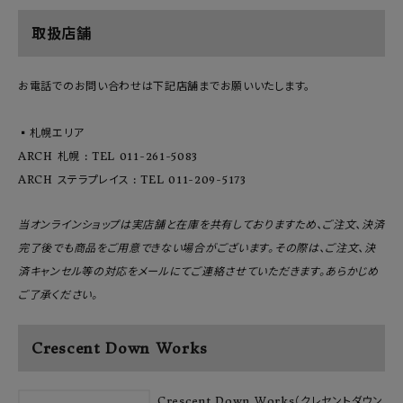
取扱店舗
お電話でのお問い合わせは下記店舗までお願いいたします。
▪️札幌エリア
ARCH 札幌 : TEL 011-261-5083
ARCH ステラプレイス : TEL 011-209-5173
当オンラインショップは実店舗と在庫を共有しておりますため、ご注文、決済
完了後でも商品をご用意できない場合がございます。その際は、ご注文、決
済キャンセル等の対応をメールにてご連絡させていただきます。あらかじめ
ご了承ください。
Crescent Down Works
Crescent Down Works（クレセントダウン