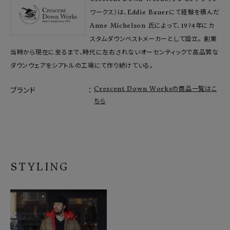
ワークス）は、Eddie Bauerにて経験を積んだ
Anne Michelson 氏によって、1974年にカ
スタムダウンベストメーカーとして設立。 創業
当時から現在に至るまで、時代に左右されないオーセンティックで高品質な
ダウンウェアをシアトルの工場にて作り続けている。
Crescent Down Worksの商品一覧はこ
ブランド
ちら
STYLING