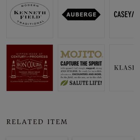
RELATED ITEM