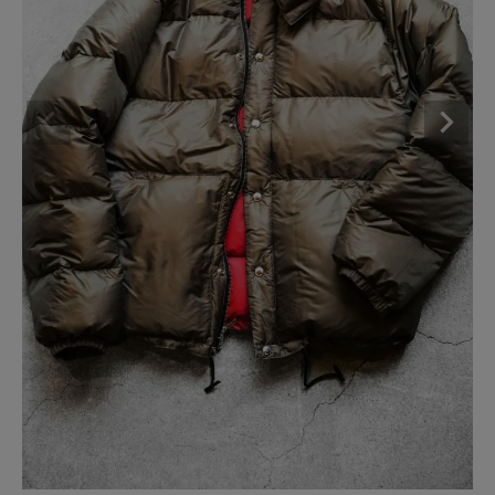
BRAND
CATEGORY
CONTENTS
SHOP
INFORMATION
ご利用ガイド
プライバシーポリシー
特定商取引法について
お問い合わせ
OFFICIAL WEB SITE