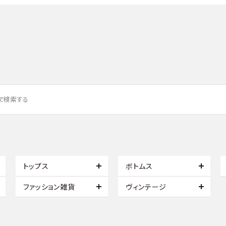
トップス
ボトムス
ファッション雑貨
ヴィンテージ