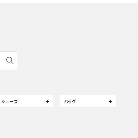
シューズ
バッグ