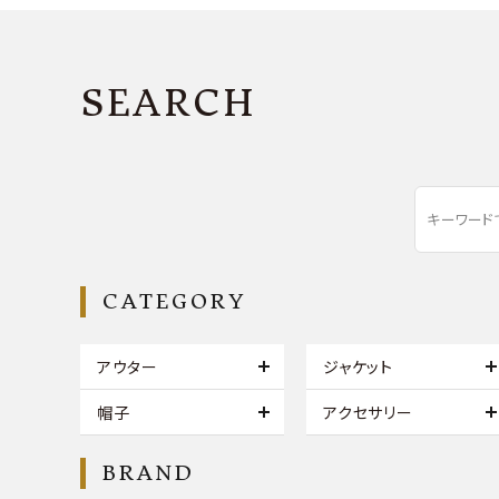
SEARCH
CATEGORY
アウター
ジャケット
帽子
アクセサリー
BRAND