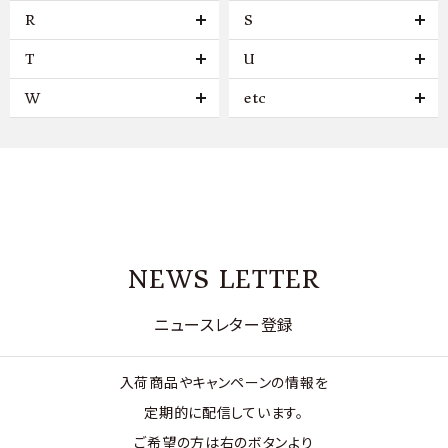
R
S
T
U
W
etc
NEWS LETTER
ニュースレター登録
入荷商品やキャンペーンの情報を
定期的に配信しています。
ご希望の方は右のボタンより