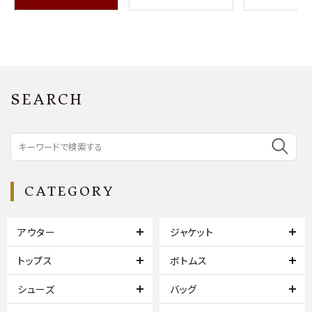
SEARCH
CATEGORY
アウター
ジャケット
トップス
ボトムス
シューズ
バッグ