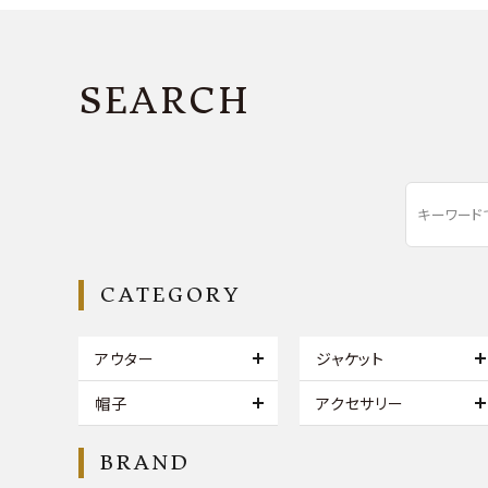
SEARCH
CATEGORY
アウター
ジャケット
帽子
アクセサリー
BRAND