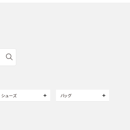
シューズ
バッグ