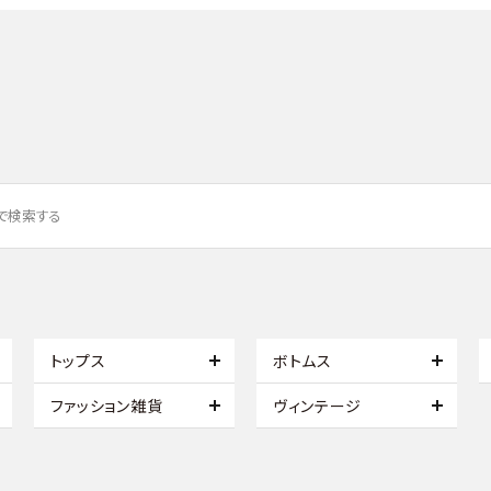
トップス
ボトムス
ファッション雑貨
ヴィンテージ