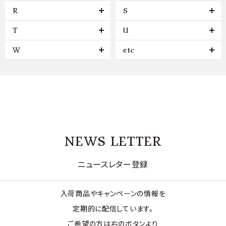
R
S
T
U
W
etc
NEWS LETTER
ニュースレター登録
入荷商品やキャンペーンの情報を
定期的に配信しています。
ご希望の方は右のボタンより