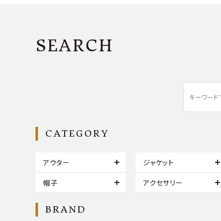
SEARCH
CATEGORY
アウター
ジャケット
帽子
アクセサリー
BRAND