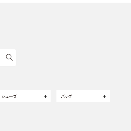
シューズ
バッグ