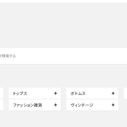
トップス
ボトムス
ファッション雑貨
ヴィンテージ