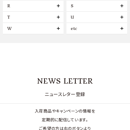
R
S
T
U
W
etc
NEWS LETTER
ニュースレター登録
入荷商品やキャンペーンの情報を
定期的に配信しています。
ご希望の方は右のボタンより