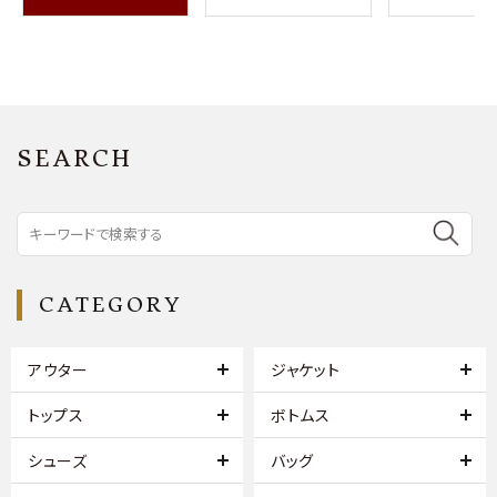
SEARCH
CATEGORY
アウター
ジャケット
トップス
ボトムス
シューズ
バッグ