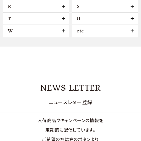
R
S
T
U
W
etc
NEWS LETTER
ニュースレター登録
入荷商品やキャンペーンの情報を
定期的に配信しています。
ご希望の方は右のボタンより