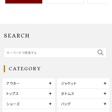
SEARCH
CATEGORY
アウター
ジャケット
トップス
ボトムス
シューズ
バッグ