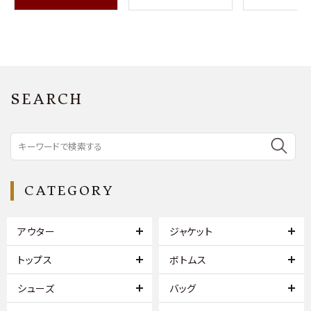
SEARCH
CATEGORY
アウター
ジャケット
トップス
ボトムス
シューズ
バッグ