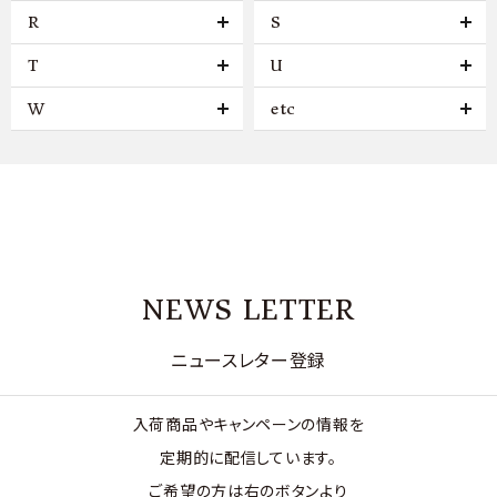
R
S
T
U
W
etc
NEWS LETTER
ニュースレター登録
入荷商品やキャンペーンの情報を
定期的に配信しています。
ご希望の方は右のボタンより