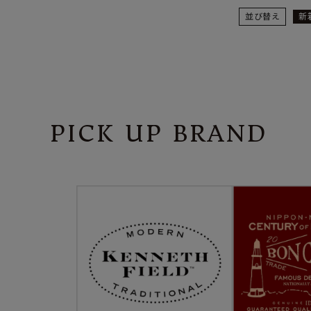
並び替え
新
PICK UP BRAND