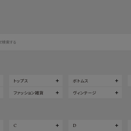
トップス
ボトムス
ファッション雑貨
ヴィンテージ
C
D