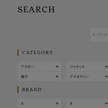
SEARCH
CATEGORY
アウター
ジャケット
帽子
アクセサリー
BRAND
A
B