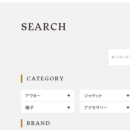
SEARCH
CATEGORY
アウター
ジャケット
帽子
アクセサリー
BRAND