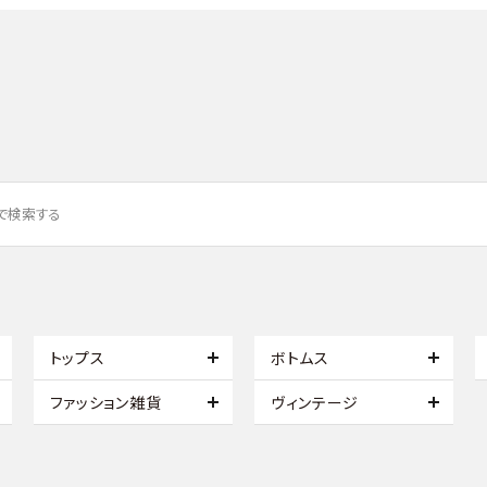
トップス
ボトムス
ファッション雑貨
ヴィンテージ