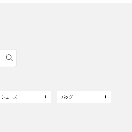
シューズ
バッグ