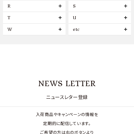
R
S
T
U
W
etc
NEWS LETTER
ニュースレター登録
入荷商品やキャンペーンの情報を
定期的に配信しています。
ご希望の方は右のボタンより