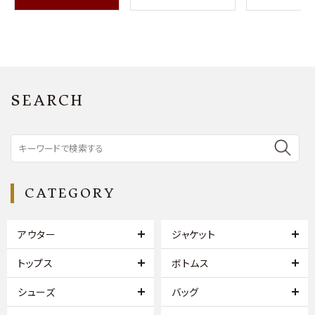
SEARCH
CATEGORY
アウター
ジャケット
トップス
ボトムス
シューズ
バッグ