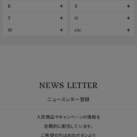
R
S
T
U
W
etc
NEWS LETTER
ニュースレター登録
入荷商品やキャンペーンの情報を
定期的に配信しています。
ご希望の方は右のボタンより