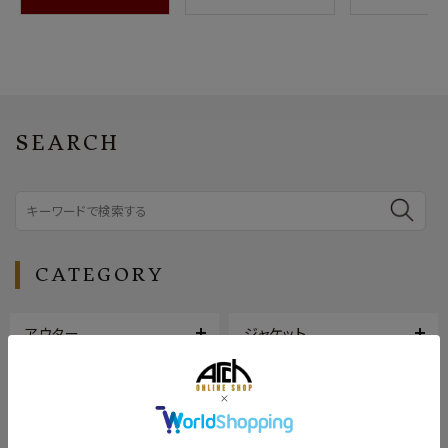
SEARCH
CATEGORY
アウター
ジャケット
トップス
ボトムス
シューズ
バッグ