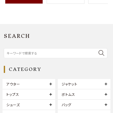
SEARCH
CATEGORY
アウター
ジャケット
トップス
ボトムス
シューズ
バッグ