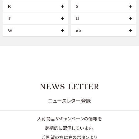
R
S
T
U
W
etc
NEWS LETTER
ニュースレター登録
入荷商品やキャンペーンの情報を
定期的に配信しています。
ご希望の方は右のボタンより