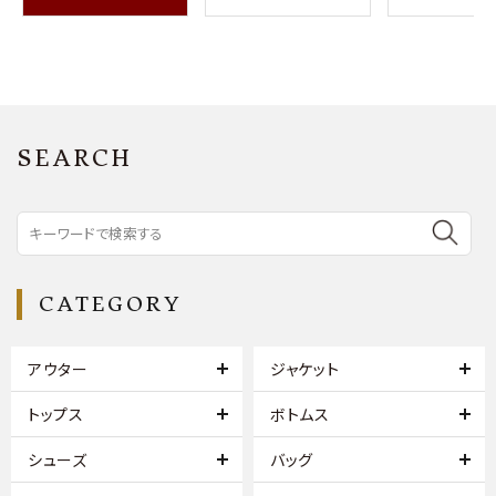
SEARCH
CATEGORY
アウター
ジャケット
トップス
ボトムス
シューズ
バッグ