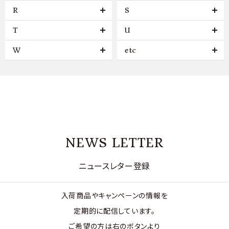
R
S
T
U
W
etc
NEWS LETTER
ニュースレター登録
入荷商品やキャンペーンの情報を
定期的に配信しています。
ご希望の方は右のボタンより