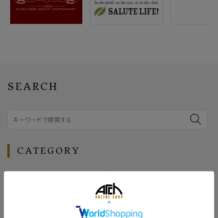
SEARCH
CATEGORY
アウター
ジャケット
トップス
ボトムス