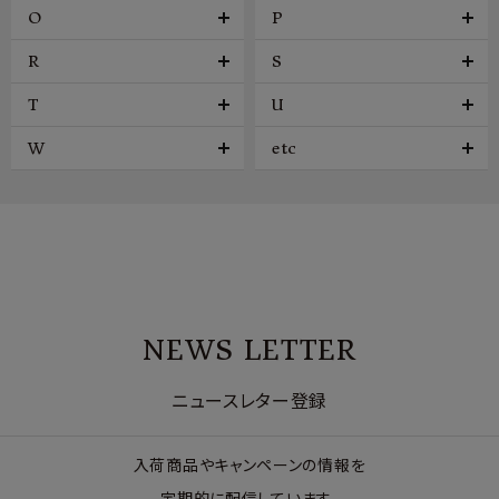
O
P
R
S
T
U
W
etc
NEWS LETTER
ニュースレター登録
入荷商品やキャンペーンの情報を
定期的に配信しています。