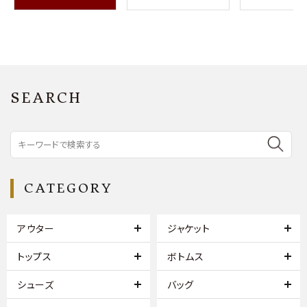
SEARCH
CATEGORY
アウター
ジャケット
トップス
ボトムス
シューズ
バッグ