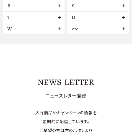
R
S
T
U
W
etc
NEWS LETTER
ニュースレター登録
入荷商品やキャンペーンの情報を
定期的に配信しています。
ご希望の方は右のボタンより