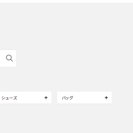
シューズ
バッグ