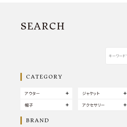
SEARCH
CATEGORY
アウター
ジャケット
帽子
アクセサリー
BRAND