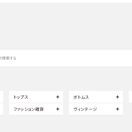
トップス
ボトムス
ファッション雑貨
ヴィンテージ