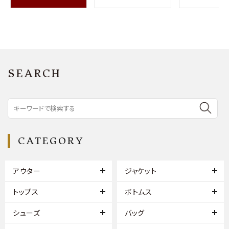
SEARCH
CATEGORY
アウター
ジャケット
トップス
ボトムス
シューズ
バッグ