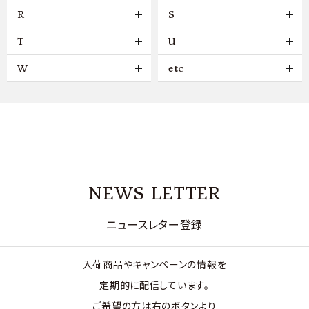
R
S
T
U
W
etc
NEWS LETTER
ニュースレター登録
入荷商品やキャンペーンの情報を
定期的に配信しています。
ご希望の方は右のボタンより