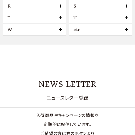
R
S
T
U
W
etc
NEWS LETTER
ニュースレター登録
入荷商品やキャンペーンの情報を
定期的に配信しています。
ご希望の方は右のボタンより