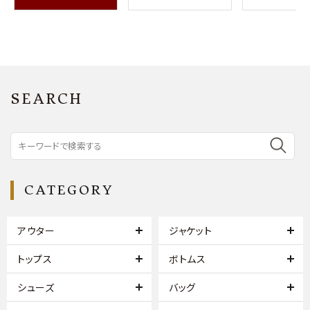
SEARCH
CATEGORY
アウター
ジャケット
トップス
ボトムス
シューズ
バッグ