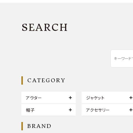
SEARCH
CATEGORY
アウター
ジャケット
帽子
アクセサリー
BRAND