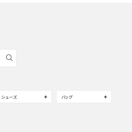
シューズ
バッグ