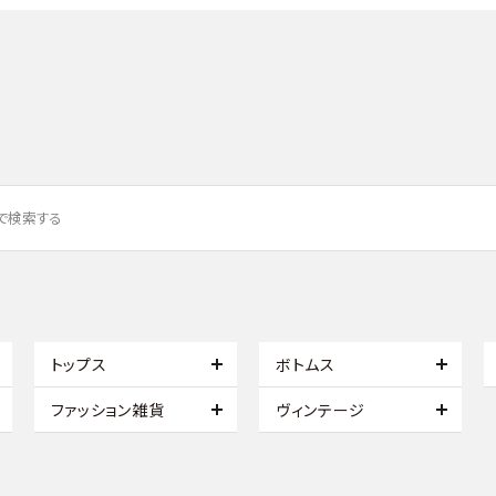
トップス
ボトムス
ファッション雑貨
ヴィンテージ