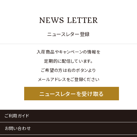
NEWS LETTER
ニュースレター登録
入荷商品やキャンペーンの情報を
定期的に配信しています。
ご希望の方は右のボタンより
メールアドレスをご登録ください
ニュースレターを受け取る
ご利用ガイド
お問い合わせ