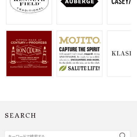
SEARCH