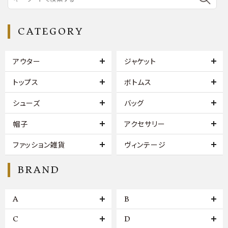
CATEGORY
アウター
ジャケット
トップス
ボトムス
シューズ
バッグ
帽子
アクセサリー
ファッション雑貨
ヴィンテージ
BRAND
A
B
C
D