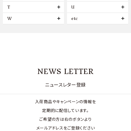
T
U
W
etc
NEWS LETTER
ニュースレター登録
入荷商品やキャンペーンの情報を
定期的に配信しています。
ご希望の方は右のボタンより
メールアドレスをご登録ください