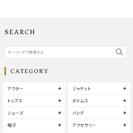
SEARCH
CATEGORY
アウター
ジャケット
トップス
ボトムス
シューズ
バッグ
帽子
アクセサリー