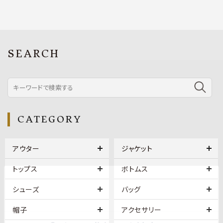
SEARCH
CATEGORY
アウター
ジャケット
トップス
ボトムス
シューズ
バッグ
帽子
アクセサリー