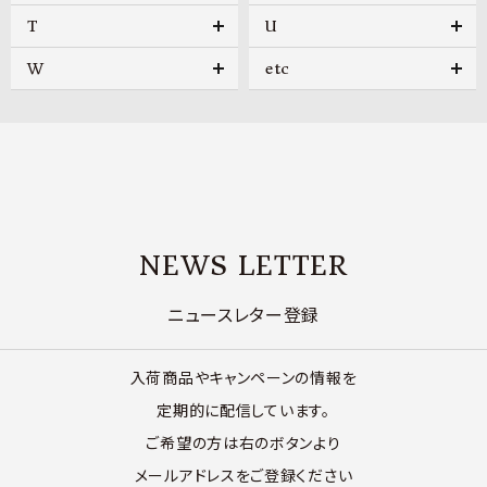
T
U
W
etc
NEWS LETTER
ニュースレター登録
入荷商品やキャンペーンの情報を
定期的に配信しています。
ご希望の方は右のボタンより
メールアドレスをご登録ください