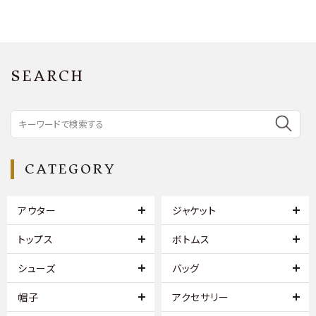
SEARCH
CATEGORY
アウター
ジャケット
トップス
ボトムス
シューズ
バッグ
帽子
アクセサリー