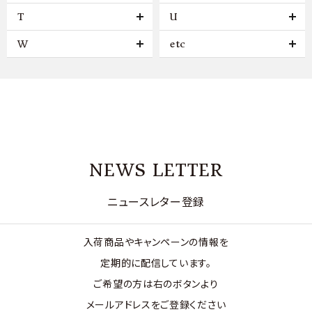
T
U
W
etc
NEWS LETTER
ニュースレター登録
入荷商品やキャンペーンの情報を
定期的に配信しています。
ご希望の方は右のボタンより
メールアドレスをご登録ください