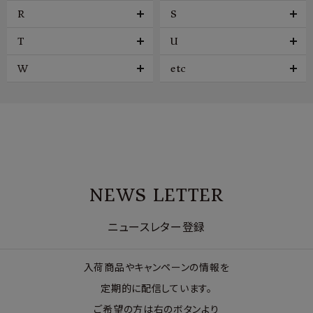
R
S
T
U
W
etc
NEWS LETTER
ニュースレター登録
入荷商品やキャンペーンの情報を
定期的に配信しています。
ご希望の方は右のボタンより