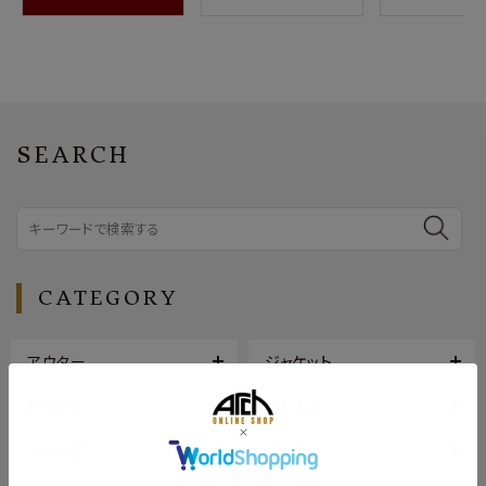
SEARCH
CATEGORY
アウター
ジャケット
トップス
ボトムス
シューズ
バッグ