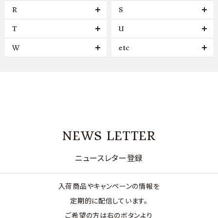
R
S
T
U
W
etc
NEWS LETTER
ニュースレター登録
入荷商品やキャンペーンの情報を
定期的に配信しています。
ご希望の方は右のボタンより