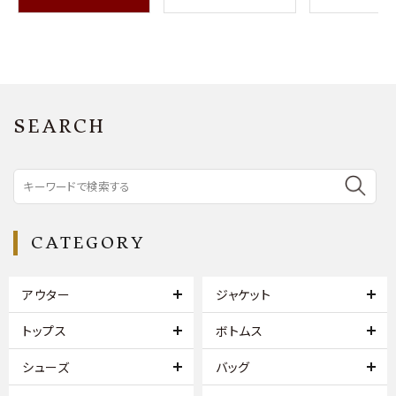
SEARCH
CATEGORY
アウター
ジャケット
トップス
ボトムス
シューズ
バッグ