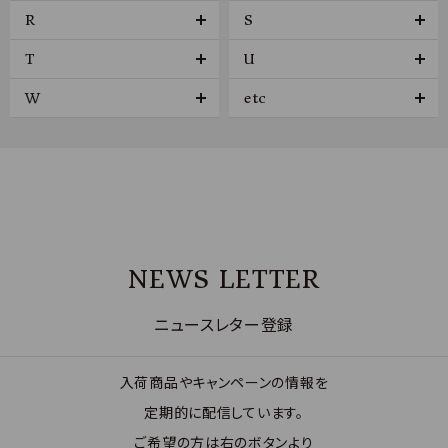
R
S
T
U
W
etc
NEWS LETTER
ニュースレター登録
入荷商品やキャンペーンの情報を
定期的に配信しています。
ご希望の方は右のボタンより