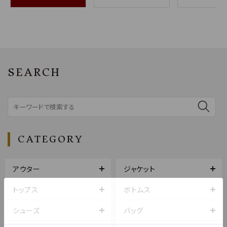
SEARCH
CATEGORY
アウター
ジャケット
トップス
ボトムス
シューズ
バッグ