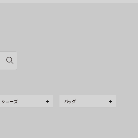
シューズ
バッグ