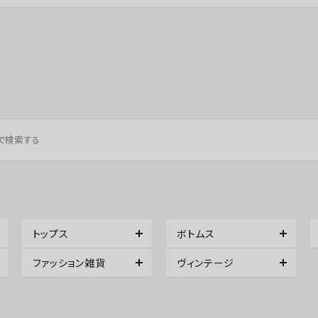
トップス
ボトムス
ファッション雑貨
ヴィンテージ