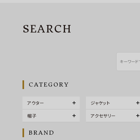
SEARCH
CATEGORY
アウター
ジャケット
帽子
アクセサリー
BRAND