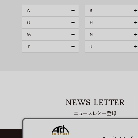
A
B
G
H
M
N
T
U
NEWS LETTER
ニュースレター登録