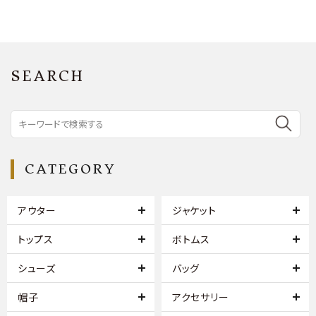
SEARCH
CATEGORY
アウター
ジャケット
トップス
ボトムス
シューズ
バッグ
帽子
アクセサリー