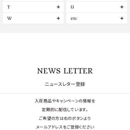
T
U
W
etc
NEWS LETTER
ニュースレター登録
入荷商品やキャンペーンの情報を
定期的に配信しています。
ご希望の方は右のボタンより
メールアドレスをご登録ください