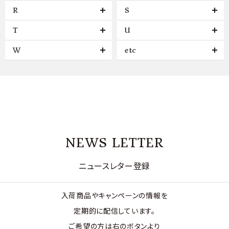
R
S
T
U
W
etc
NEWS LETTER
ニュースレター登録
入荷商品やキャンペーンの情報を
定期的に配信しています。
ご希望の方は右のボタンより