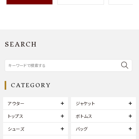
SEARCH
CATEGORY
アウター
ジャケット
トップス
ボトムス
シューズ
バッグ