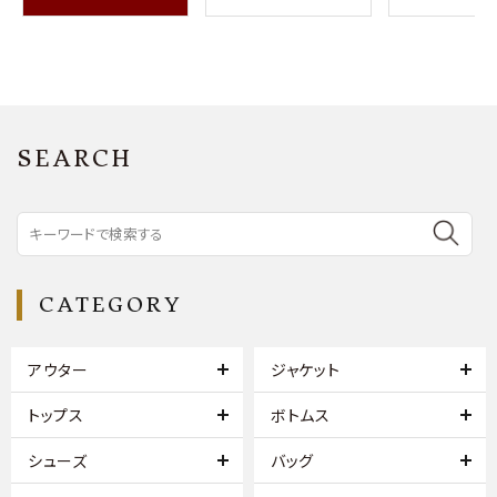
SEARCH
CATEGORY
アウター
ジャケット
トップス
ボトムス
シューズ
バッグ