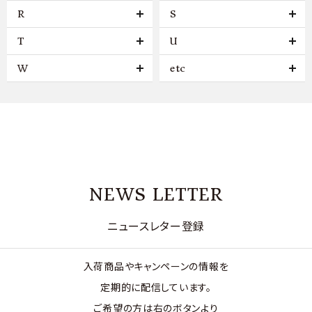
R
S
T
U
W
etc
NEWS LETTER
ニュースレター登録
入荷商品やキャンペーンの情報を
定期的に配信しています。
ご希望の方は右のボタンより