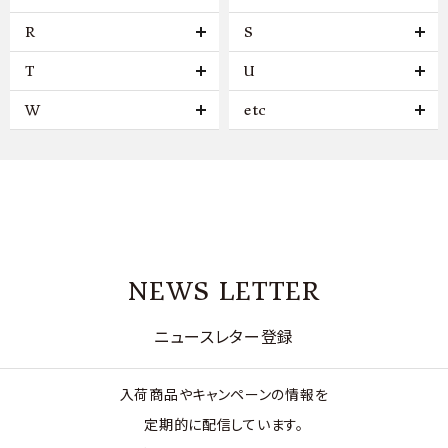
R
S
T
U
W
etc
NEWS LETTER
ニュースレター登録
入荷商品やキャンペーンの情報を
定期的に配信しています。