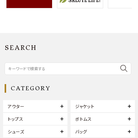
SEARCH
CATEGORY
アウター
ジャケット
トップス
ボトムス
シューズ
バッグ