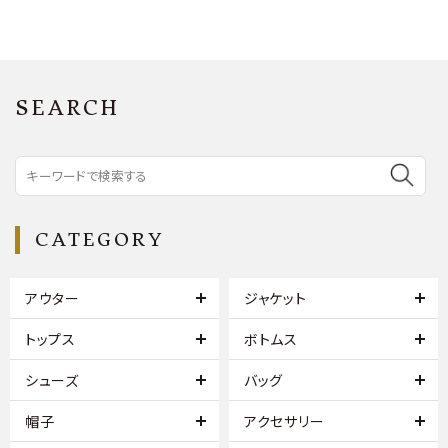
SEARCH
CATEGORY
アウター
ジャケット
トップス
ボトムス
シューズ
バッグ
帽子
アクセサリー