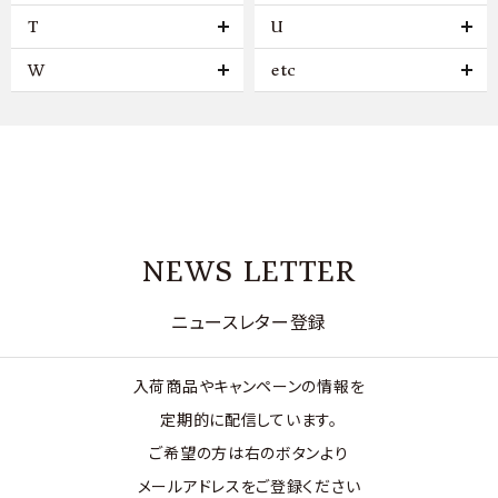
T
U
W
etc
NEWS LETTER
ニュースレター登録
入荷商品やキャンペーンの情報を
定期的に配信しています。
ご希望の方は右のボタンより
メールアドレスをご登録ください