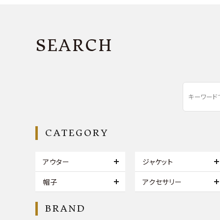
SEARCH
CATEGORY
アウター
ジャケット
帽子
アクセサリー
BRAND