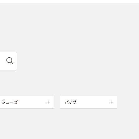
シューズ
バッグ