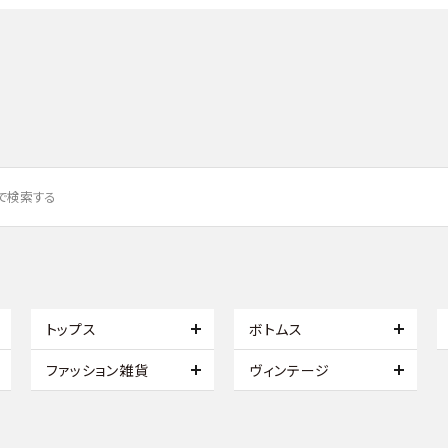
トップス
ボトムス
ファッション雑貨
ヴィンテージ