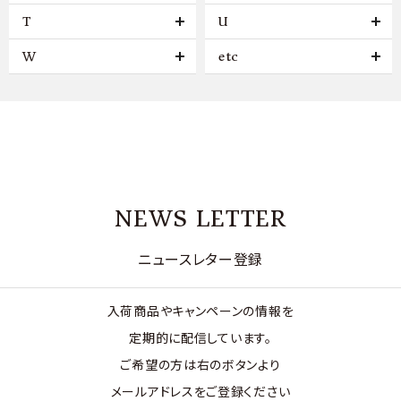
T
U
W
etc
NEWS LETTER
ニュースレター登録
入荷商品やキャンペーンの情報を
定期的に配信しています。
ご希望の方は右のボタンより
メールアドレスをご登録ください