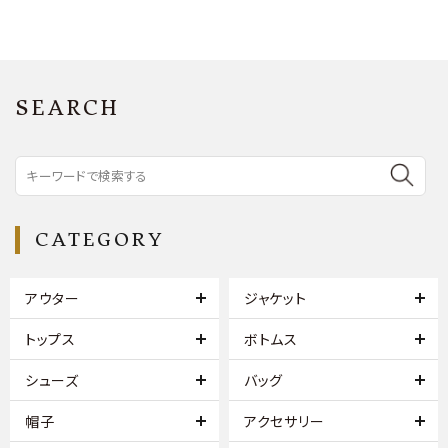
SEARCH
CATEGORY
アウター
ジャケット
トップス
ボトムス
シューズ
バッグ
帽子
アクセサリー