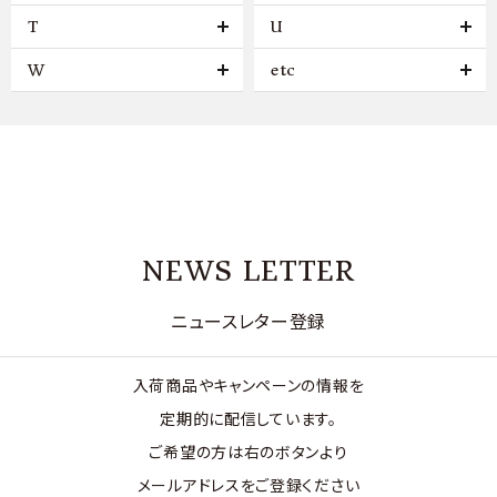
T
U
W
etc
NEWS LETTER
ニュースレター登録
入荷商品やキャンペーンの情報を
定期的に配信しています。
ご希望の方は右のボタンより
メールアドレスをご登録ください