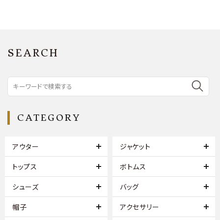
SEARCH
CATEGORY
アウター
ジャケット
トップス
ボトムス
シューズ
バッグ
帽子
アクセサリー