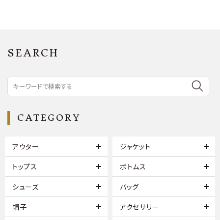
SEARCH
CATEGORY
アウター
ジャケット
トップス
ボトムス
シューズ
バッグ
帽子
アクセサリー