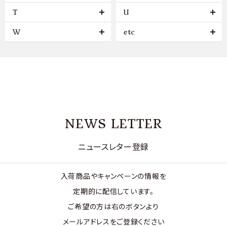
T
U
W
etc
NEWS LETTER
ニュースレター登録
入荷商品やキャンペーンの情報を
定期的に配信しています。
ご希望の方は右のボタンより
メールアドレスをご登録ください