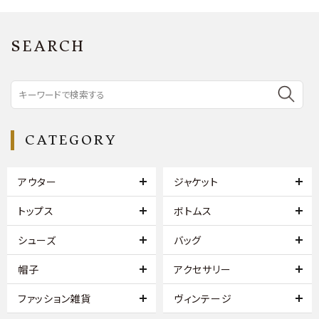
SEARCH
CATEGORY
アウター
ジャケット
トップス
ボトムス
シューズ
バッグ
帽子
アクセサリー
ファッション雑貨
ヴィンテージ