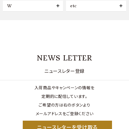
W
etc
NEWS LETTER
ニュースレター登録
入荷商品やキャンペーンの情報を
定期的に配信しています。
ご希望の方は右のボタンより
メールアドレスをご登録ください
ニュースレターを受け取る