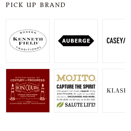
PICK UP BRAND