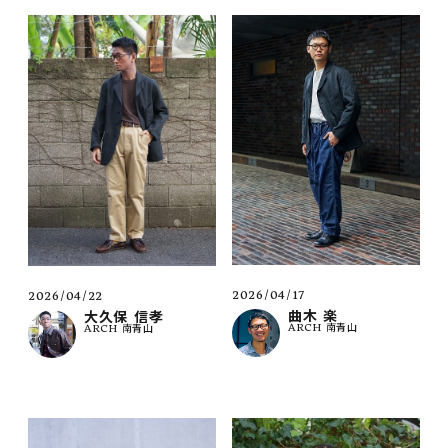
2026/04/17
2026/04/22
曲木 楽
大久保 信孝
ARCH 南青山
ARCH 南青山